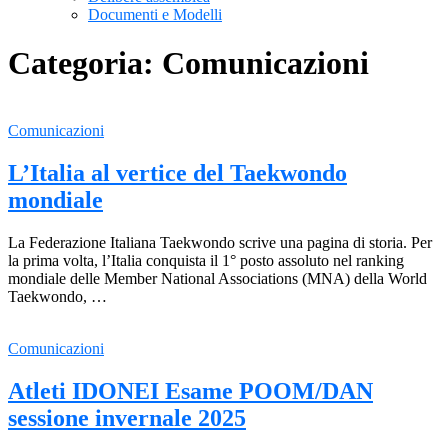
Documenti e Modelli
Categoria:
Comunicazioni
Comunicazioni
L’Italia al vertice del Taekwondo
mondiale
La Federazione Italiana Taekwondo scrive una pagina di storia. Per
la prima volta, l’Italia conquista il 1° posto assoluto nel ranking
mondiale delle Member National Associations (MNA) della World
Taekwondo, …
Comunicazioni
Atleti IDONEI Esame POOM/DAN
sessione invernale 2025