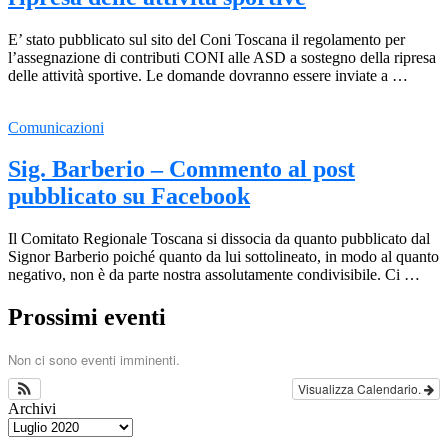
E’ stato pubblicato sul sito del Coni Toscana il regolamento per
l’assegnazione di contributi CONI alle ASD a sostegno della ripresa
delle attività sportive. Le domande dovranno essere inviate a …
Comunicazioni
Sig. Barberio – Commento al post
pubblicato su Facebook
Il Comitato Regionale Toscana si dissocia da quanto pubblicato dal
Signor Barberio poiché quanto da lui sottolineato, in modo al quanto
negativo, non è da parte nostra assolutamente condivisibile. Ci …
Prossimi eventi
Non ci sono eventi imminenti.
Visualizza Calendario.
Archivi