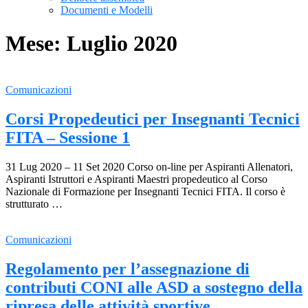
Documenti e Modelli
Mese:
Luglio 2020
Comunicazioni
Corsi Propedeutici per Insegnanti Tecnici
FITA – Sessione 1
31 Lug 2020 – 11 Set 2020 Corso on-line per Aspiranti Allenatori,
Aspiranti Istruttori e Aspiranti Maestri propedeutico al Corso
Nazionale di Formazione per Insegnanti Tecnici FITA. Il corso è
strutturato …
Comunicazioni
Regolamento per l’assegnazione di
contributi CONI alle ASD a sostegno della
ripresa delle attività sportive