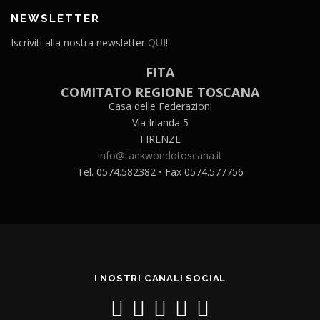
NEWSLETTER
Iscriviti alla nostra newsletter
QUI
!
FITA
COMITATO REGIONE TOSCANA
Casa delle Federazioni
Via Irlanda 5
FIRENZE
info@taekwondotoscana.it
Tel. 0574.582382 • Fax 0574.577756
I NOSTRI CANALI SOCIAL