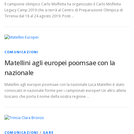
Il campione olimpico Carlo Molfetta ha organizzato il Carlo Molfetta
Legacy Camp 2019 che si terrà al Centro di Preparazione Olimpica di
Tirrenia dal 18 al 24 agosto 2019. Posti …
COMUNICAZIONI
Matellini agli europei poomsae con la
nazionale
Matellini agli europei poomsae con la nazionale Luca Matellini è stato
convocato in nazionale forme per i campionati europei! Un altro atleta
toscano che porta il nome della nostra regione …
COMUNICAZIONI
/
GARE