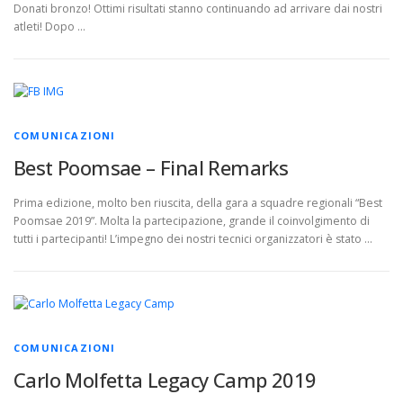
Donati bronzo! Ottimi risultati stanno continuando ad arrivare dai nostri
atleti! Dopo …
COMUNICAZIONI
Best Poomsae – Final Remarks
Prima edizione, molto ben riuscita, della gara a squadre regionali “Best
Poomsae 2019”. Molta la partecipazione, grande il coinvolgimento di
tutti i partecipanti! L’impegno dei nostri tecnici organizzatori è stato …
COMUNICAZIONI
Carlo Molfetta Legacy Camp 2019