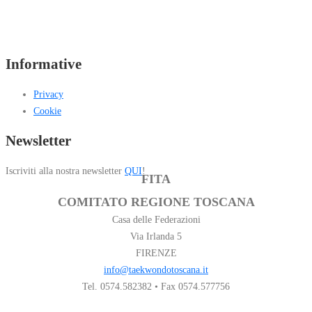
Informative
Privacy
Cookie
Newsletter
Iscriviti alla nostra newsletter
QUI
!
FITA
COMITATO REGIONE TOSCANA
Casa delle Federazioni
Via Irlanda 5
FIRENZE
info@taekwondotoscana.it
Tel. 0574.582382 • Fax 0574.577756