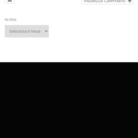
Visualizza Calendario.
Archivi