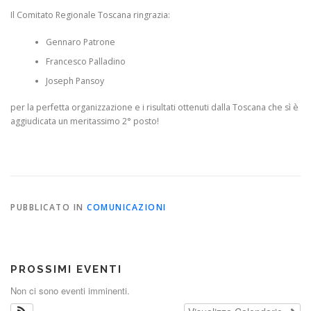
Il Comitato Regionale Toscana ringrazia:
Gennaro Patrone
Francesco Palladino
Joseph Pansoy
per la perfetta organizzazione e i risultati ottenuti dalla Toscana che sì è
aggiudicata un meritassimo 2° posto!
PUBBLICATO IN
COMUNICAZIONI
PROSSIMI EVENTI
Non ci sono eventi imminenti.