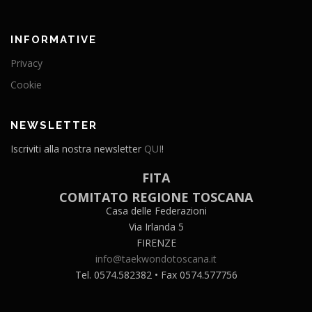
INFORMATIVE
Privacy
Cookie
NEWSLETTER
Iscriviti alla nostra newsletter
QUI
!
FITA
COMITATO REGIONE TOSCANA
Casa delle Federazioni
Via Irlanda 5
FIRENZE
info@taekwondotoscana.it
Tel. 0574.582382 • Fax 0574.577756