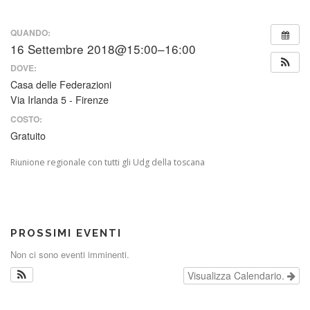
QUANDO:
16 Settembre 2018@15:00–16:00
DOVE:
Casa delle Federazioni
Via Irlanda 5 - Firenze
COSTO:
Gratuito
Riunione regionale con tutti gli Udg della toscana
PROSSIMI EVENTI
Non ci sono eventi imminenti.
Visualizza Calendario.