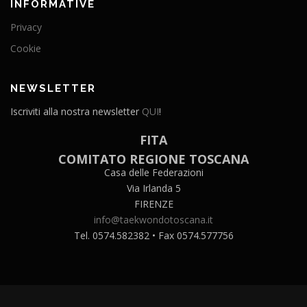
INFORMATIVE
Privacy
Cookie
NEWSLETTER
Iscriviti alla nostra newsletter
QUI
!
FITA
COMITATO REGIONE TOSCANA
Casa delle Federazioni
Via Irlanda 5
FIRENZE
info@taekwondotoscana.it
Tel. 0574.582382 • Fax 0574.577756