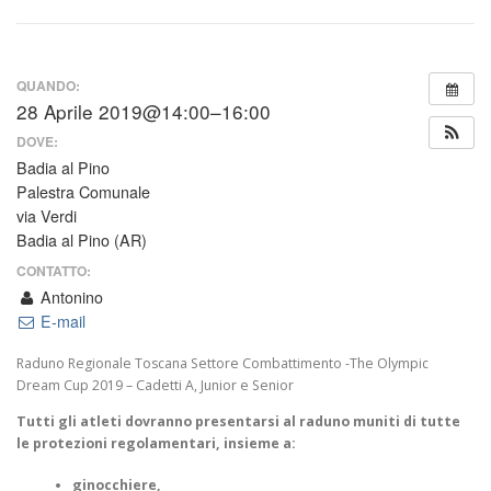
QUANDO:
28 Aprile 2019@14:00–16:00
DOVE:
Badia al Pino
Palestra Comunale
via Verdi
Badia al Pino (AR)
CONTATTO:
Antonino
E-mail
Raduno Regionale Toscana Settore Combattimento -The Olympic
Dream Cup 2019 – Cadetti A, Junior e Senior
Tutti gli atleti dovranno presentarsi al raduno muniti di tutte
le protezioni regolamentari, insieme a:
ginocchiere,