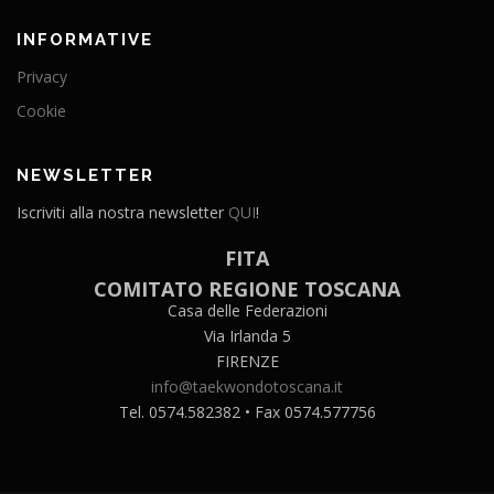
INFORMATIVE
Privacy
Cookie
NEWSLETTER
Iscriviti alla nostra newsletter
QUI
!
FITA
COMITATO REGIONE TOSCANA
Casa delle Federazioni
Via Irlanda 5
FIRENZE
info@taekwondotoscana.it
Tel. 0574.582382 • Fax 0574.577756