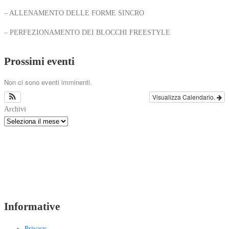
– ALLENAMENTO DELLE FORME SINCRO
– PERFEZIONAMENTO DEI BLOCCHI FREESTYLE
Prossimi eventi
Non ci sono eventi imminenti.
Visualizza Calendario.
Archivi
Informative
Privacy