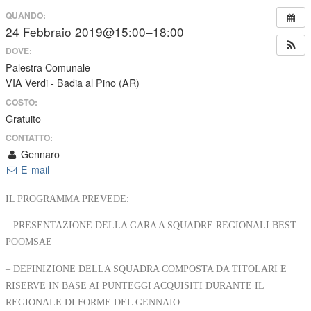
QUANDO:
24 Febbraio 2019@15:00–18:00
DOVE:
Palestra Comunale
VIA Verdi - Badia al Pino (AR)
COSTO:
Gratuito
CONTATTO:
Gennaro
E-mail
IL PROGRAMMA PREVEDE:
– PRESENTAZIONE DELLA GARA A SQUADRE REGIONALI BEST
POOMSAE
– DEFINIZIONE DELLA SQUADRA COMPOSTA DA TITOLARI E
RISERVE IN BASE AI PUNTEGGI ACQUISITI DURANTE IL
REGIONALE DI FORME DEL GENNAIO