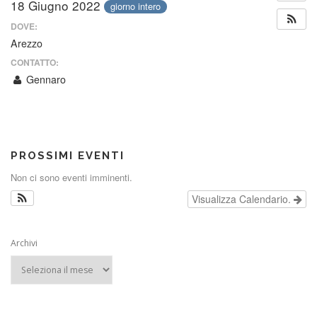
18 Giugno 2022
giorno intero
DOVE:
Arezzo
CONTATTO:
Gennaro
PROSSIMI EVENTI
Non ci sono eventi imminenti.
Visualizza Calendario.
Archivi