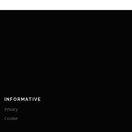
INFORMATIVE
Privacy
Cookie