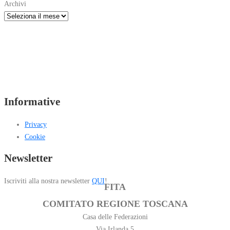
Archivi
Informative
Privacy
Cookie
Newsletter
Iscriviti alla nostra newsletter
QUI
!
FITA
COMITATO REGIONE TOSCANA
Casa delle Federazioni
Via Irlanda 5