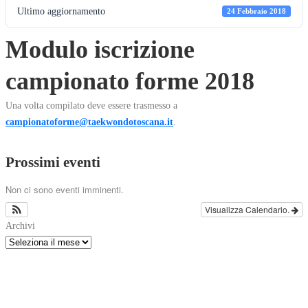
Ultimo aggiornamento
24 Febbraio 2018
Modulo iscrizione
campionato forme 2018
Una volta compilato deve essere trasmesso a
campionatoforme@taekwondotoscana.it
.
Prossimi eventi
Non ci sono eventi imminenti.
Visualizza Calendario.
Archivi