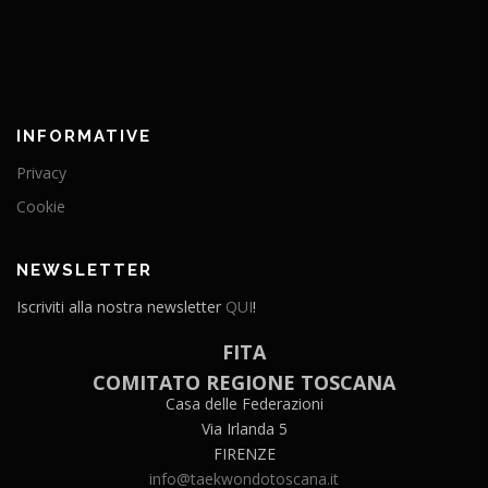
INFORMATIVE
Privacy
Cookie
NEWSLETTER
Iscriviti alla nostra newsletter
QUI
!
FITA
COMITATO REGIONE TOSCANA
Casa delle Federazioni
Via Irlanda 5
FIRENZE
info@taekwondotoscana.it