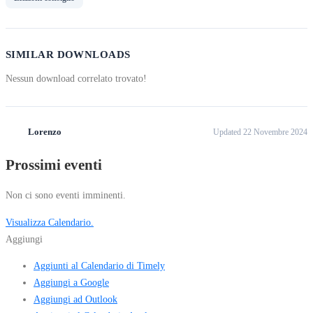
SIMILAR DOWNLOADS
Nessun download correlato trovato!
Lorenzo
Updated 22 Novembre 2024
Prossimi eventi
Non ci sono eventi imminenti.
Visualizza Calendario.
Aggiungi
Aggiunti al Calendario di Timely
Aggiungi a Google
Aggiungi ad Outlook