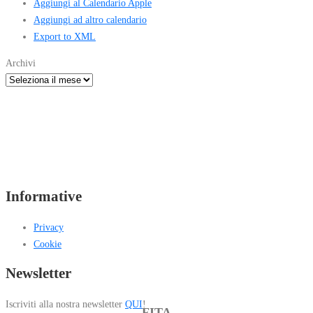
Aggiungi al Calendario Apple
Aggiungi ad altro calendario
Export to XML
Archivi
Informative
Privacy
Cookie
Newsletter
Iscriviti alla nostra newsletter
QUI
!
FITA