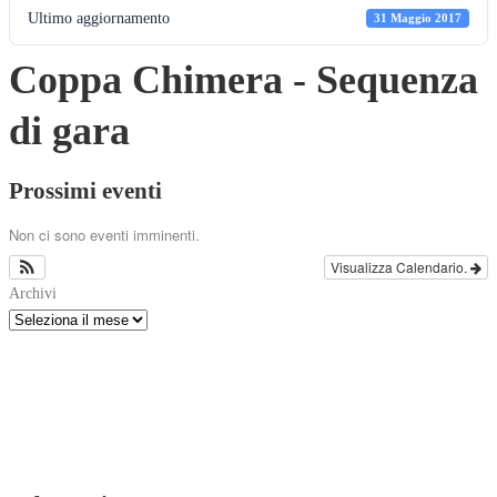
Ultimo aggiornamento
31 Maggio 2017
Coppa Chimera - Sequenza
di gara
Prossimi eventi
Non ci sono eventi imminenti.
Visualizza Calendario.
Archivi