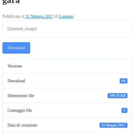
Pubblicato il
31 Maggio 2017
di
Lorenzo
[featured_image]
Download
Versione
Download
94
Dimensioni file
109.35 KB
Conteggio file
1
Data di creazione
31 Maggio 2017