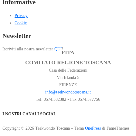
Informative
Privacy
Cookie
Newsletter
Iscriviti alla nostra newsletter
QUI
!
FITA
COMITATO REGIONE TOSCANA
Casa delle Federazioni
Via Irlanda 5
FIRENZE
info@taekwondotoscana.it
Tel. 0574.582382 • Fax 0574.577756
I NOSTRI CANALI SOCIAL
Copyright © 2026 Taekwondo Toscana
–
Tema
OnePress
di FameThemes