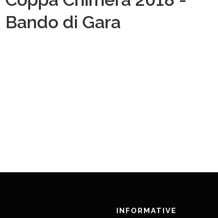
Bando di Gara
INFORMATIVE