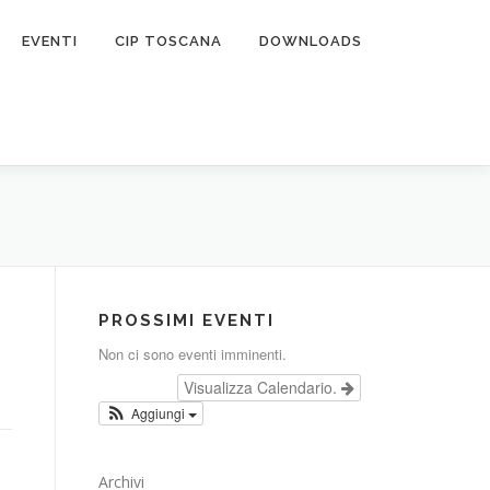
EVENTI
CIP TOSCANA
DOWNLOADS
PROSSIMI EVENTI
Non ci sono eventi imminenti.
Visualizza Calendario.
Aggiungi
Archivi