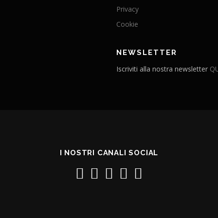
Privacy
Cookie
NEWSLETTER
Iscriviti alla nostra newsletter
QU
I NOSTRI CANALI SOCIAL