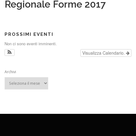
Regionale Forme 2017
PROSSIMI EVENTI
Non ci sono eventi imminenti.
Visualizza Calendario.
Archivi