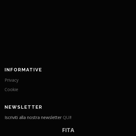
INFORMATIVE
Privacy
Cookie
NEWSLETTER
Iscriviti alla nostra newsletter
QUI
!
FITA