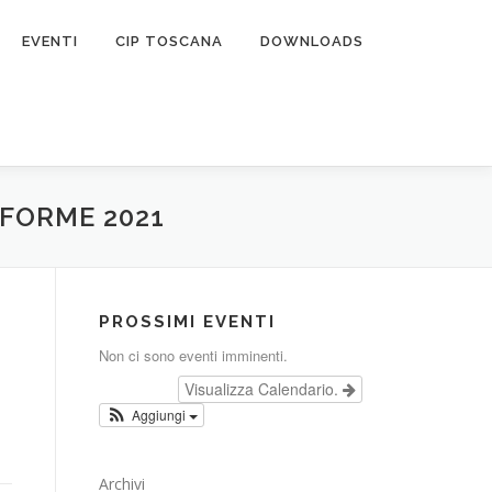
EVENTI
CIP TOSCANA
DOWNLOADS
 FORME 2021
PROSSIMI EVENTI
Non ci sono eventi imminenti.
Visualizza Calendario.
Aggiungi
Archivi