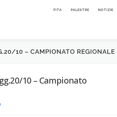
FITA
PALESTRE
NOTIZIE
GG.20/10 – CAMPIONATO REGIONALE
 agg.20/10 – Campionato
O