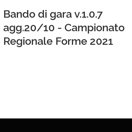
Bando di gara v.1.0.7
agg.20/10 - Campionato
Regionale Forme 2021