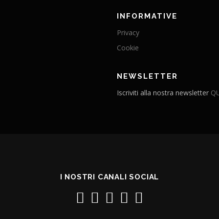
INFORMATIVE
Privacy
Cookie
NEWSLETTER
Iscriviti alla nostra newsletter
QU
I NOSTRI CANALI SOCIAL