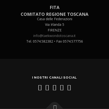
FITA
COMITATO REGIONE TOSCANA
Casa delle Federazioni
Via Irlanda 5
FIRENZE
info@taekwondotoscana.it
Tel. 0574.582382 • Fax 0574.577756
I NOSTRI CANALI SOCIAL