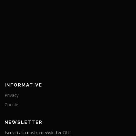
INFORMATIVE
Privacy
Cookie
NEWSLETTER
Iscriviti alla nostra newsletter
QUI
!