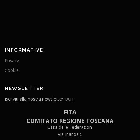
INFORMATIVE
Privacy
Cookie
NEWSLETTER
Iscriviti alla nostra newsletter
QUI
!
FITA
COMITATO REGIONE TOSCANA
Casa delle Federazioni
Via Irlanda 5