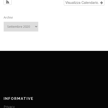
Visualizza Calendario.
Archivi
INFORMATIVE
Privacy