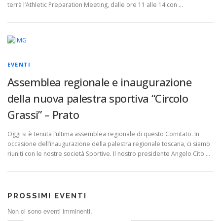
terrà l’Athletic Preparation Meeting, dalle ore 11 alle 14 con …
EVENTI
Assemblea regionale e inaugurazione
della nuova palestra sportiva “Circolo
Grassi” – Prato
Oggi si è tenuta l’ultima assemblea regionale di questo Comitato. In
occasione dell’inaugurazione della palestra regionale toscana, ci siamo
riuniti con le nostre società Sportive. Il nostro presidente Angelo Cito …
PROSSIMI EVENTI
Non ci sono eventi imminenti.