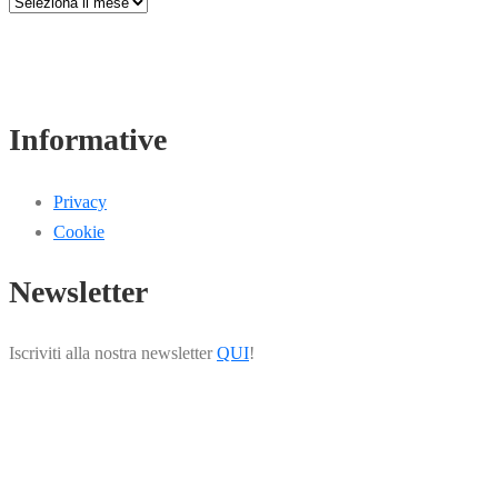
Informative
Privacy
Cookie
Newsletter
Iscriviti alla nostra newsletter
QUI
!