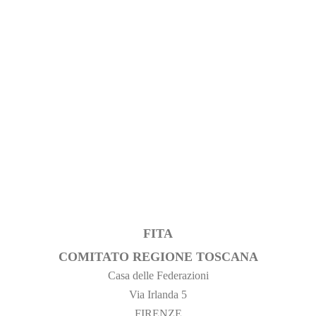
FITA
COMITATO REGIONE TOSCANA
Casa delle Federazioni
Via Irlanda 5
FIRENZE