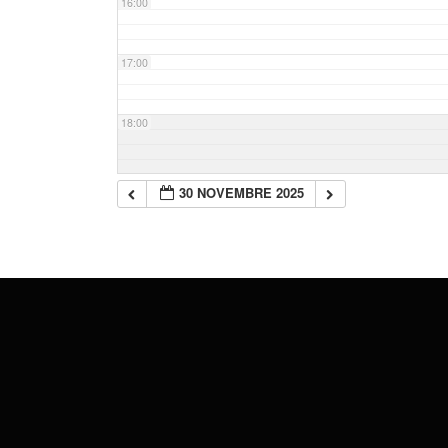
16:00
17:00
18:00
19:00
30 NOVEMBRE 2025
20:00
21:00
22:00
23:00