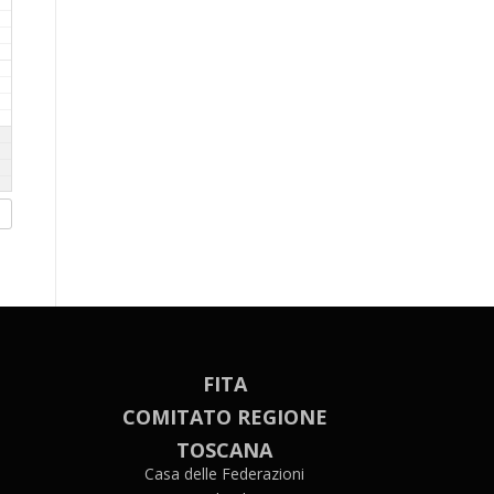
FITA
COMITATO REGIONE
TOSCANA
Casa delle Federazioni