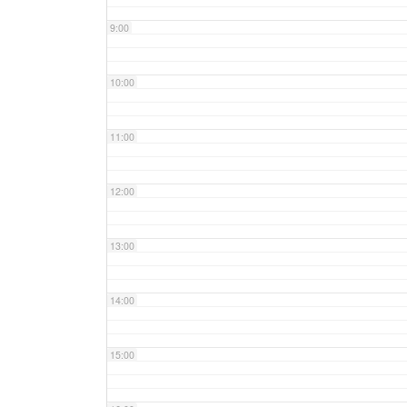
9:00
10:00
11:00
12:00
13:00
14:00
15:00