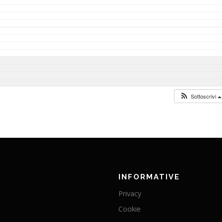
Sottoscrivi
INFORMATIVE
Privacy
Cookie