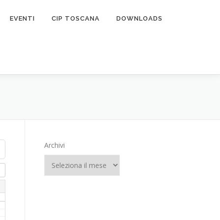
EVENTI
CIP TOSCANA
DOWNLOADS
Archivi