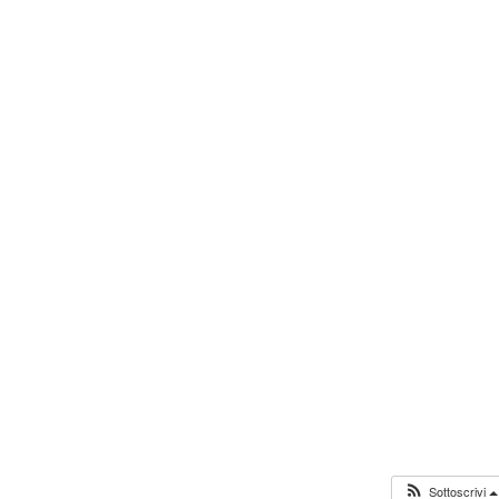
Sottoscrivi