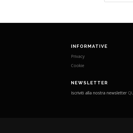
INFORMATIVE
Privacy
Cookie
NEWSLETTER
Iscriviti alla nostra newsletter
QU