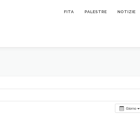
FITA
PALESTRE
NOTIZIE
Giorno