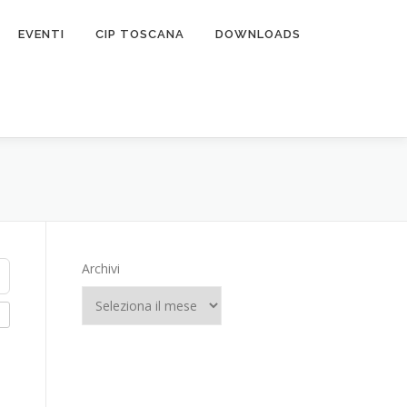
EVENTI
CIP TOSCANA
DOWNLOADS
Archivi