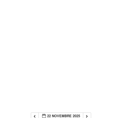
22 NOVEMBRE 2025