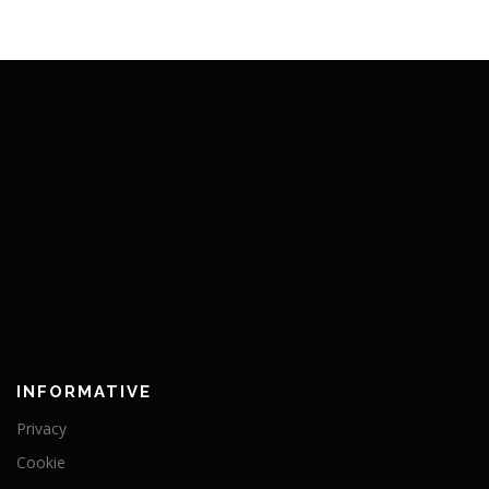
INFORMATIVE
Privacy
Cookie