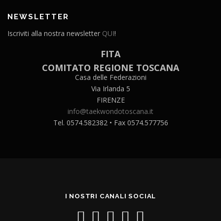
NEWSLETTER
Iscriviti alla nostra newsletter
QUI
!
FITA
COMITATO REGIONE TOSCANA
Casa delle Federazioni
Via Irlanda 5
FIRENZE
info@taekwondotoscana.it
Tel. 0574.582382 • Fax 0574.577756
I NOSTRI CANALI SOCIAL