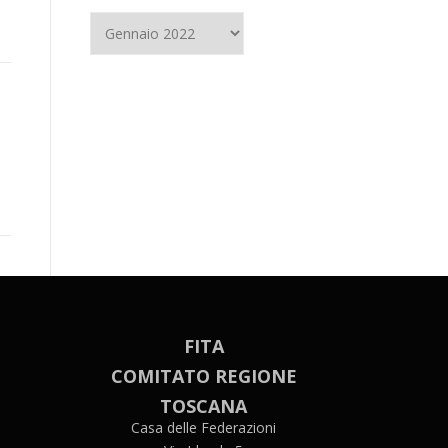
FITA
COMITATO REGIONE
TOSCANA
Casa delle Federazioni