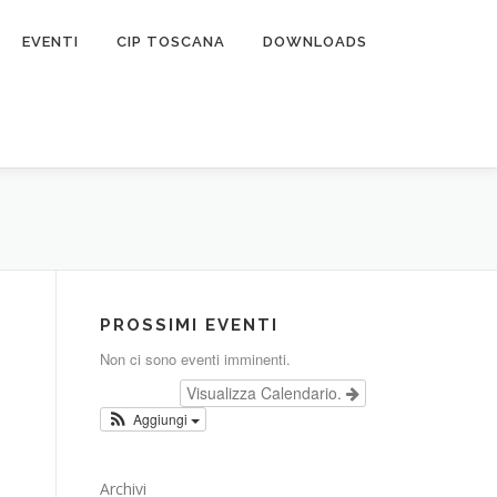
EVENTI
CIP TOSCANA
DOWNLOADS
PROSSIMI EVENTI
Non ci sono eventi imminenti.
Visualizza Calendario.
Aggiungi
Archivi