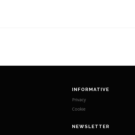
INFORMATIVE
Privacy
Cookie
NEWSLETTER