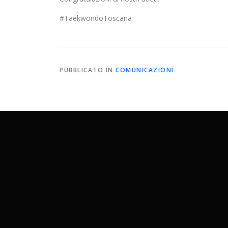
#TaekwondoToscana
PUBBLICATO IN
COMUNICAZIONI