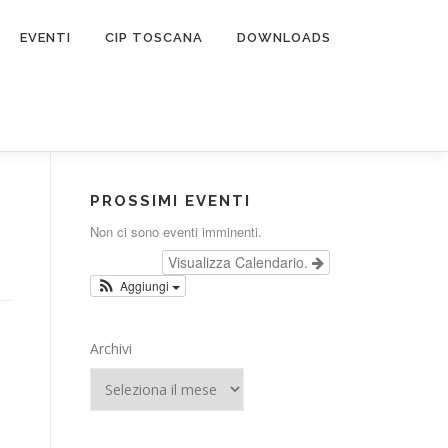
EVENTI
CIP TOSCANA
DOWNLOADS
PROSSIMI EVENTI
Non ci sono eventi imminenti.
Visualizza Calendario.
Aggiungi
Archivi