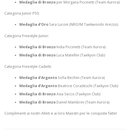
Medaglia di Bronzo
per Morgana Piccinetti (Team Aurora)
Categoria Junior P50:
Medaglia d’Oro
Sara Luconi (NRGYM Taekwondo Arezzo).
Categoria Freestyle Junior:
Medaglia di Bronzo
India Piccinetti (Team Aurora)
Medaglia di Bronzo
Luca Matellini (Taekyon Club)
Categoria Freestyle Cadetti:
Medaglia d’Argento
Sofia Bechini (Team Aurora)
Medaglia d’Argento
Beatrice Coradeschi (Taekyon Club)
Medaglia di Bronzo
Asia Secco (Taekyon Club)
Medaglia di Bronzo
Daniel Mambrini (Team Aurora)
Complimenti ai nostri Atleti e ai loro Maestri per le conquiste fatte!