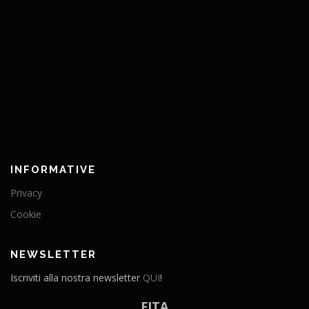
INFORMATIVE
Privacy
Cookie
NEWSLETTER
Iscriviti alla nostra newsletter
QUI
!
FITA