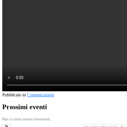
Pubblicato in
Comunicazioni
Prossimi eventi
Non ci sono eventi imminenti.