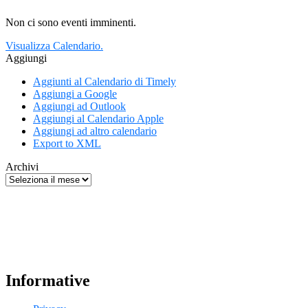
Non ci sono eventi imminenti.
Visualizza Calendario.
Aggiungi
Aggiunti al Calendario di Timely
Aggiungi a Google
Aggiungi ad Outlook
Aggiungi al Calendario Apple
Aggiungi ad altro calendario
Export to XML
Archivi
Informative