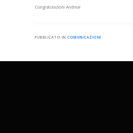
Congratulazioni Andrea!
PUBBLICATO IN
COMUNICAZIONI