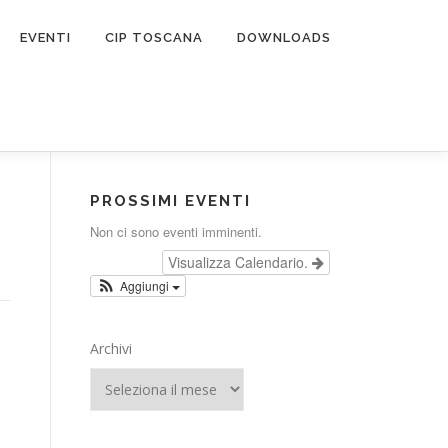
EVENTI
CIP TOSCANA
DOWNLOADS
PROSSIMI EVENTI
Non ci sono eventi imminenti.
Visualizza Calendario.
Aggiungi
Archivi