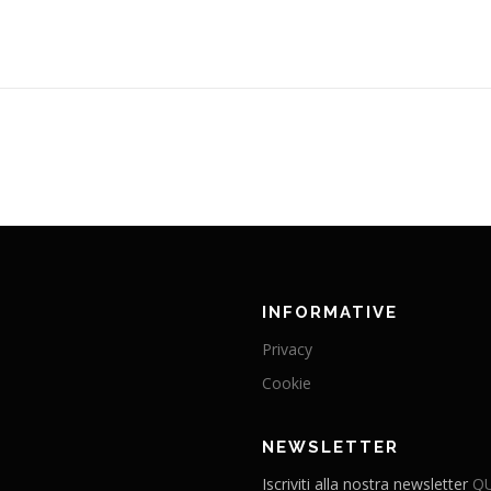
INFORMATIVE
Privacy
Cookie
NEWSLETTER
Iscriviti alla nostra newsletter
QU