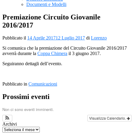
Documenti e Modelli
Premiazione Circuito Giovanile
2016/2017
Pubblicato il
14 Aprile 2017
12 Luglio 2017
di
Lorenzo
Si comunica che la premiazione del Circuito Giovanile 2016/2017
avverrà durante la
Coppa Chimera
il 3 giugno 2017.
Seguiranno dettagli dell’evento.
Pubblicato in
Comunicazioni
Prossimi eventi
Non ci sono eventi imminenti.
Visualizza Calendario.
Archivi