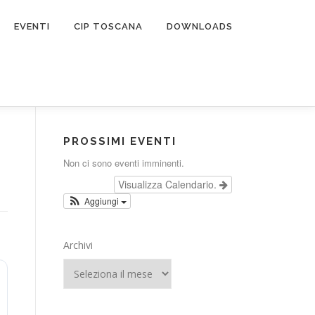
EVENTI
CIP TOSCANA
DOWNLOADS
PROSSIMI EVENTI
Non ci sono eventi imminenti.
Visualizza Calendario.
Aggiungi
Archivi