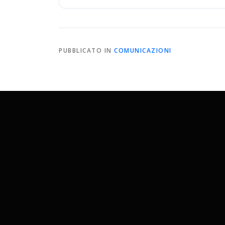
PUBBLICATO IN
COMUNICAZIONI