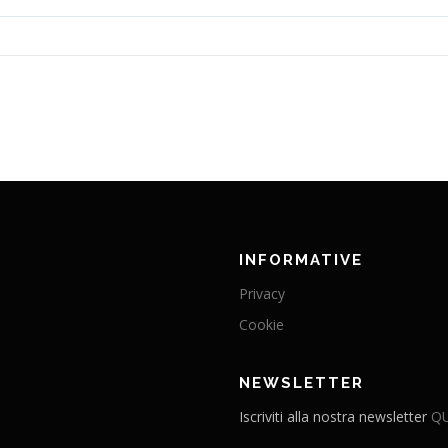
INFORMATIVE
Privacy
Cookie
NEWSLETTER
Iscriviti alla nostra newsletter
QU