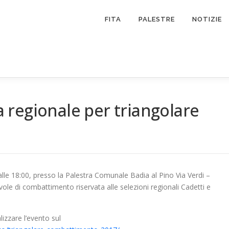
FITA
PALESTRE
NOTIZIE
regionale per triangolare
lle 18:00, presso la Palestra Comunale Badia al Pino Via Verdi –
vole di combattimento riservata alle selezioni regionali Cadetti e
lizzare l’evento sul