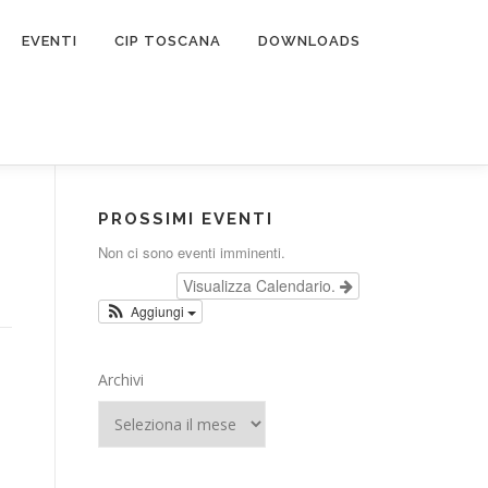
EVENTI
CIP TOSCANA
DOWNLOADS
PROSSIMI EVENTI
Non ci sono eventi imminenti.
Visualizza Calendario.
Aggiungi
Archivi