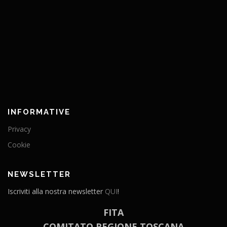
INFORMATIVE
Privacy
Cookie
NEWSLETTER
Iscriviti alla nostra newsletter
QUI
!
FITA
COMITATO REGIONE TOSCANA