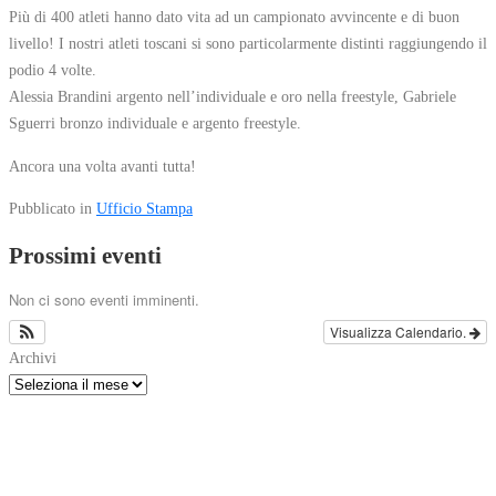
Più di 400 atleti hanno dato vita ad un campionato avvincente e di buon
livello! I nostri atleti toscani si sono particolarmente distinti raggiungendo il
podio 4 volte.
Alessia Brandini argento nell’individuale e oro nella freestyle, Gabriele
Sguerri bronzo individuale e argento freestyle.
Ancora una volta avanti tutta!
Pubblicato in
Ufficio Stampa
Prossimi eventi
Non ci sono eventi imminenti.
Visualizza Calendario.
Archivi