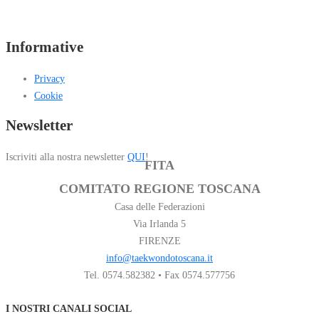
Informative
Privacy
Cookie
Newsletter
Iscriviti alla nostra newsletter
QUI
!
FITA
COMITATO REGIONE TOSCANA
Casa delle Federazioni
Via Irlanda 5
FIRENZE
info@taekwondotoscana.it
Tel. 0574.582382 • Fax 0574.577756
I NOSTRI CANALI SOCIAL