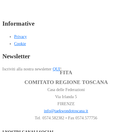
Informative
Privacy
Cookie
Newsletter
Iscriviti alla nostra newsletter
QUI
!
FITA
COMITATO REGIONE TOSCANA
Casa delle Federazioni
Via Irlanda 5
FIRENZE
info@taekwondotoscana.it
Tel. 0574.582382 • Fax 0574.577756
I NOSTRI CANALI SOCIAL