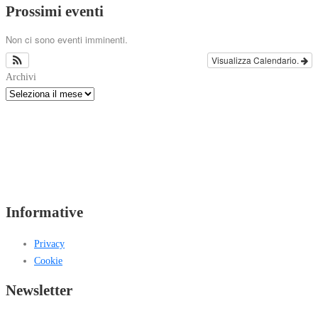
Prossimi eventi
Non ci sono eventi imminenti.
Visualizza Calendario.
Archivi
Informative
Privacy
Cookie
Newsletter